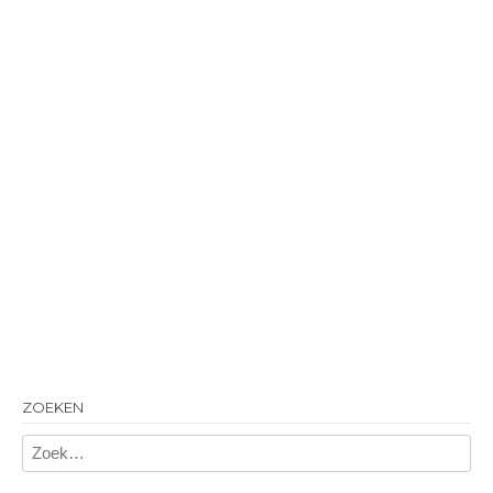
ZOEKEN