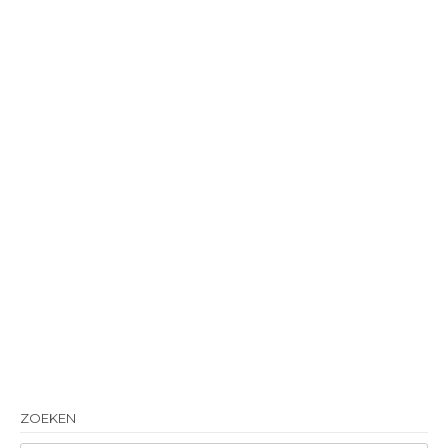
ZOEKEN