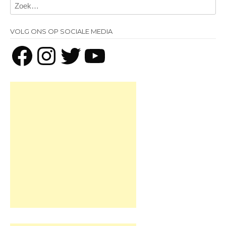
VOLG ONS OP SOCIALE MEDIA
Facebook
Instagram
Twitter
YouTube