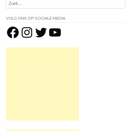
VOLG ONS OP SOCIALE MEDIA
Facebook
Instagram
Twitter
YouTube