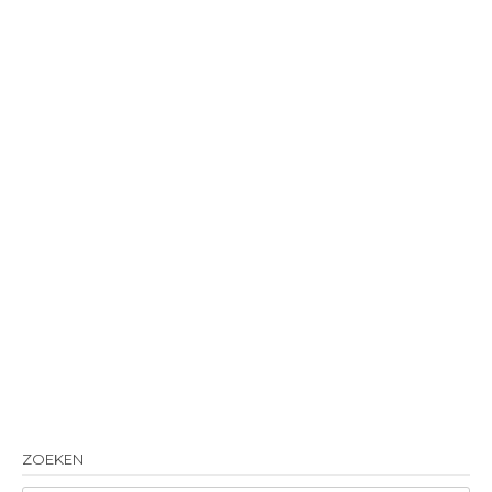
ZOEKEN